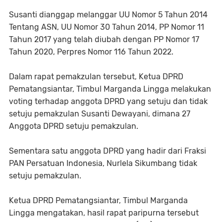
Susanti dianggap melanggar UU Nomor 5 Tahun 2014
Tentang ASN, UU Nomor 30 Tahun 2014, PP Nomor 11
Tahun 2017 yang telah diubah dengan PP Nomor 17
Tahun 2020, Perpres Nomor 116 Tahun 2022.
Dalam rapat pemakzulan tersebut, Ketua DPRD
Pematangsiantar, Timbul Marganda Lingga melakukan
voting terhadap anggota DPRD yang setuju dan tidak
setuju pemakzulan Susanti Dewayani, dimana 27
Anggota DPRD setuju pemakzulan.
Sementara satu anggota DPRD yang hadir dari Fraksi
PAN Persatuan Indonesia, Nurlela Sikumbang tidak
setuju pemakzulan.
Ketua DPRD Pematangsiantar, Timbul Marganda
Lingga mengatakan, hasil rapat paripurna tersebut