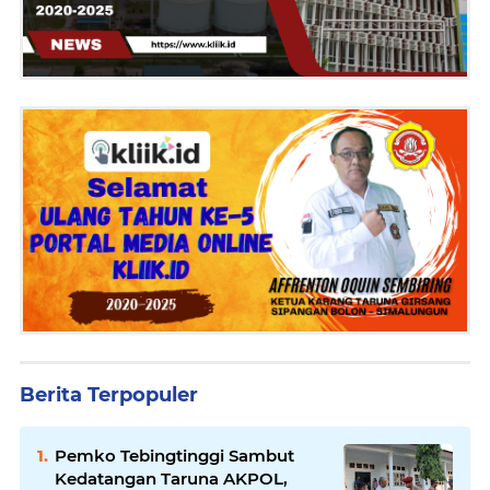
Berita Terpopuler
Pemko Tebingtinggi Sambut
Kedatangan Taruna AKPOL,