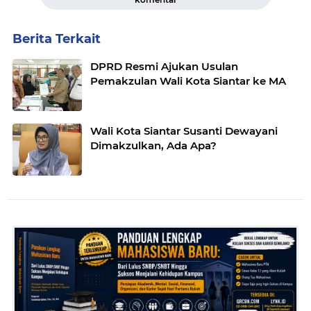
Berita Terkait
DPRD Resmi Ajukan Usulan
Pemakzulan Wali Kota Siantar ke MA
Wali Kota Siantar Susanti Dewayani
Dimakzulkan, Ada Apa?