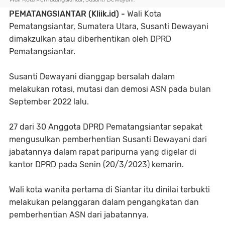
PEMATANGSIANTAR (Kliik.id) -
Wali Kota
Pematangsiantar, Sumatera Utara, Susanti Dewayani
dimakzulkan atau diberhentikan oleh DPRD
Pematangsiantar.
Susanti Dewayani dianggap bersalah dalam
melakukan rotasi, mutasi dan demosi ASN pada bulan
September 2022 lalu.
27 dari 30 Anggota DPRD Pematangsiantar sepakat
mengusulkan pemberhentian Susanti Dewayani dari
jabatannya dalam rapat paripurna yang digelar di
kantor DPRD pada Senin (20/3/2023) kemarin.
Wali kota wanita pertama di Siantar itu dinilai terbukti
melakukan pelanggaran dalam pengangkatan dan
pemberhentian ASN dari jabatannya.