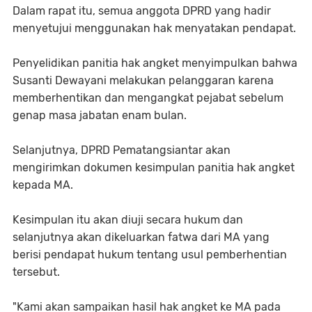
Dalam rapat itu, semua anggota DPRD yang hadir
menyetujui menggunakan hak menyatakan pendapat.
Penyelidikan panitia hak angket menyimpulkan bahwa
Susanti Dewayani melakukan pelanggaran karena
memberhentikan dan mengangkat pejabat sebelum
genap masa jabatan enam bulan.
Selanjutnya, DPRD Pematangsiantar akan
mengirimkan dokumen kesimpulan panitia hak angket
kepada MA.
Kesimpulan itu akan diuji secara hukum dan
selanjutnya akan dikeluarkan fatwa dari MA yang
berisi pendapat hukum tentang usul pemberhentian
tersebut.
"Kami akan sampaikan hasil hak angket ke MA pada