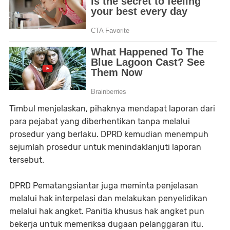
Timbul menjelaskan, pihaknya mendapat laporan dari
para pejabat yang diberhentikan tanpa melalui
prosedur yang berlaku. DPRD kemudian menempuh
sejumlah prosedur untuk menindaklanjuti laporan
tersebut.
DPRD Pematangsiantar juga meminta penjelasan
melalui hak interpelasi dan melakukan penyelidikan
melalui hak angket. Panitia khusus hak angket pun
bekerja untuk memeriksa dugaan pelanggaran itu.