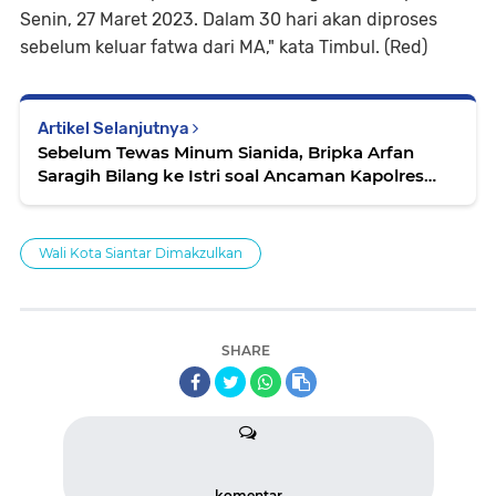
Senin, 27 Maret 2023. Dalam 30 hari akan diproses
sebelum keluar fatwa dari MA," kata Timbul. (Red)
Artikel Selanjutnya
Sebelum Tewas Minum Sianida, Bripka Arfan
Saragih Bilang ke Istri soal Ancaman Kapolres
Samosir
Wali Kota Siantar Dimakzulkan
SHARE
komentar