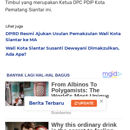
Timbul yang merupakan Ketua DPC PDIP Kota
Pematang Siantar ini.
Lihat juga
DPRD Resmi Ajukan Usulan Pemakzulan Wali Kota
Siantar ke MA
Wali Kota Siantar Susanti Dewayani Dimakzulkan,
Ada Apa?
×
Berita Terbaru
UPDATE