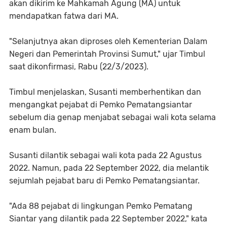
akan dikirim ke Mahkamah Agung (MA) untuk
mendapatkan fatwa dari MA.
"Selanjutnya akan diproses oleh Kementerian Dalam
Negeri dan Pemerintah Provinsi Sumut," ujar Timbul
saat dikonfirmasi, Rabu (22/3/2023).
Timbul menjelaskan, Susanti memberhentikan dan
mengangkat pejabat di Pemko Pematangsiantar
sebelum dia genap menjabat sebagai wali kota selama
enam bulan.
Susanti dilantik sebagai wali kota pada 22 Agustus
2022. Namun, pada 22 September 2022, dia melantik
sejumlah pejabat baru di Pemko Pematangsiantar.
"Ada 88 pejabat di lingkungan Pemko Pematang
Siantar yang dilantik pada 22 September 2022," kata