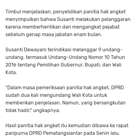
Timbul menjelaskan, penyelidikan panitia hak angket
menyimpulkan bahwa Susanti melakukan pelanggaran
karena memberhentikan dan mengangkat pejabat
sebelum genap masa jabatan enam bulan.
Susanti Dewayani terindikasi melanggar 9 undang-
undang, termasuk Undang-Undang Nomor 10 Tahun
2016 tentang Pemilihan Gubernur, Bupati, dan Wali
Kota.
"Dalam masa pemeriksaan panitia hak angket, DPRD
sudah dua kali mengundang Wali Kota untuk
memberikan penjelasan. Namun, yang bersangkutan
tidak hadir," ungkapnya.
Hasil panitia hak angket itu kemudian dibawa ke rapat
paripurna DPRD Pematangsiantar pada Senin lalu.