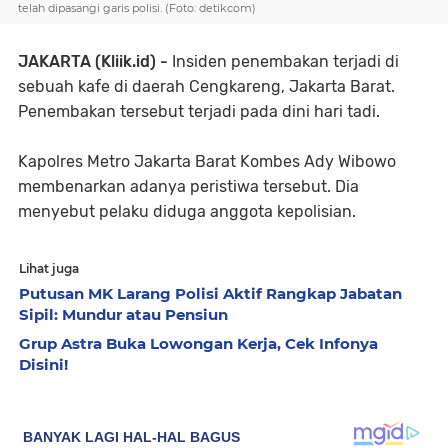
telah dipasangi garis polisi. (Foto: detikcom)
JAKARTA (Kliik.id) -
Insiden penembakan terjadi di
sebuah kafe di daerah Cengkareng, Jakarta Barat.
Penembakan tersebut terjadi pada dini hari tadi.
Kapolres Metro Jakarta Barat Kombes Ady Wibowo
membenarkan adanya peristiwa tersebut. Dia
menyebut pelaku diduga anggota kepolisian.
Lihat juga
Putusan MK Larang Polisi Aktif Rangkap Jabatan
Sipil: Mundur atau Pensiun
Grup Astra Buka Lowongan Kerja, Cek Infonya
Disini!