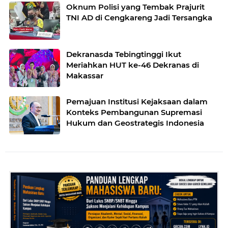
Oknum Polisi yang Tembak Prajurit
TNI AD di Cengkareng Jadi Tersangka
Dekranasda Tebingtinggi Ikut
Meriahkan HUT ke-46 Dekranas di
Makassar
Pemajuan Institusi Kejaksaan dalam
Konteks Pembangunan Supremasi
Hukum dan Geostrategis Indonesia