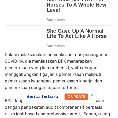
Dalam melaksanakan pemeriksaan atas penanganan
COVID-19, dia menjelaskan BPK menerapkan
pemeriksaan yang komprehensif, yaitu dengan
menggabungkan tiga jenis pemeriksaan meliputi
pemeriksaan keuangan, pemeriksaan kinerja, dan
pemeriksaan dengan tujuan tertentu.
×
Berita Terbaru
UPDATE
BPK, lanjut dia, melaksanakan proses pemeriksaan
dengan pendekatan audit komprehensif berbasis
risiko (risk based comprehensive audit). Sebab, ruang