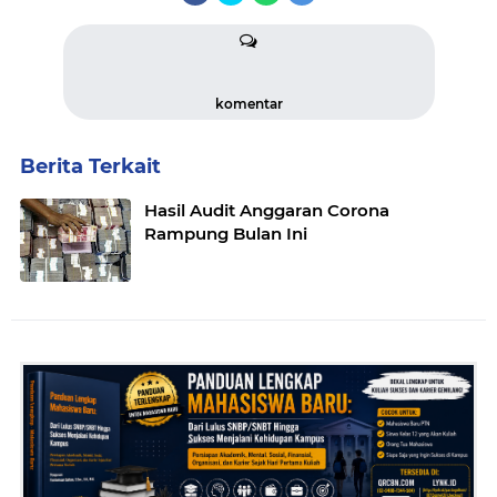
komentar
Berita Terkait
Hasil Audit Anggaran Corona
Rampung Bulan Ini