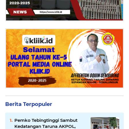
Berita Terpopuler
Pemko Tebingtinggi Sambut
Kedatangan Taruna AKPOL,