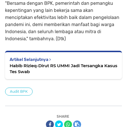
"Bersama dengan BPK, pemerintah dan pemangku
kepentingan yang lain bekerja sama akan
menciptakan efektivitas lebih baik dalam pengelolaan
pandemi ini, demi memberikan manfaat bagi warga
Indonesia, dan seluruh lembaga atau mitra di
Indonesia," tambahnya. (Dtk)
Artikel Selanjutnya
Habib Rizieq-Dirut RS UMMI Jadi Tersangka Kasus
Tes Swab
Audit BPK
SHARE