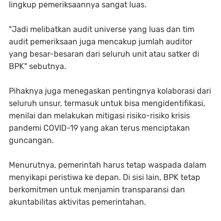
lingkup pemeriksaannya sangat luas.
"Jadi melibatkan audit universe yang luas dan tim
audit pemeriksaan juga mencakup jumlah auditor
yang besar-besaran dari seluruh unit atau satker di
BPK" sebutnya.
Pihaknya juga menegaskan pentingnya kolaborasi dari
seluruh unsur, termasuk untuk bisa mengidentifikasi,
menilai dan melakukan mitigasi risiko-risiko krisis
pandemi COVID-19 yang akan terus menciptakan
guncangan.
Menurutnya, pemerintah harus tetap waspada dalam
menyikapi peristiwa ke depan. Di sisi lain, BPK tetap
berkomitmen untuk menjamin transparansi dan
akuntabilitas aktivitas pemerintahan.