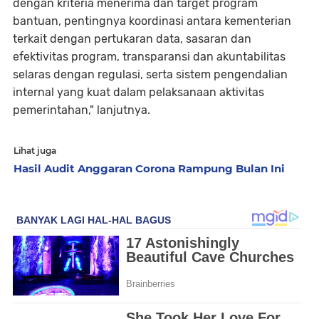
dengan kriteria menerima dan target program
bantuan, pentingnya koordinasi antara kementerian
terkait dengan pertukaran data, sasaran dan
efektivitas program, transparansi dan akuntabilitas
selaras dengan regulasi, serta sistem pengendalian
internal yang kuat dalam pelaksanaan aktivitas
pemerintahan," lanjutnya.
Lihat juga
Hasil Audit Anggaran Corona Rampung Bulan Ini