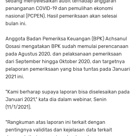
sedang menyelesaikan audit terhadap anggaran
penanganan COVID-19 dan pemulihan ekonomi
nasional (PCPEN). Hasil pemeriksaan akan selesai
bulan ini.
Anggota Badan Pemeriksa Keuangan (BPK) Achsanul
Qosasi mengatakan BPK sudah memulai perencanaan
pada Agustus 2020, dan pelaksanaan pemeriksaan
dari September hingga Oktober 2020, dan targetnya
pelaporan pemeriksaan yang bisa tuntas pada Januari
2021 ini.
"Kami berharap supaya laporan bisa diselesaikan pada
Januari 2021," kata dia dalam webinar, Senin
(11/1/2021).
"Rangkuman atas laporan ini terkait dengan
pentingnya validitas dan kejelasan data terkait