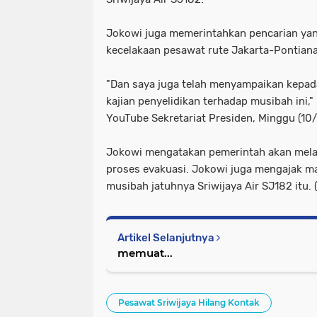
Jokowi juga memerintahkan pencarian ya
kecelakaan pesawat rute Jakarta-Pontiana
"Dan saya juga telah menyampaikan kepa
kajian penyelidikan terhadap musibah ini,"
YouTube Sekretariat Presiden, Minggu (10/
Jokowi mengatakan pemerintah akan mela
proses evakuasi. Jokowi juga mengajak m
musibah jatuhnya Sriwijaya Air SJ182 itu. 
Artikel Selanjutnya
memuat...
Pesawat Sriwijaya Hilang Kontak