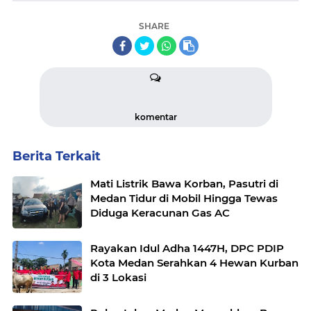
SHARE
komentar
Berita Terkait
Mati Listrik Bawa Korban, Pasutri di
Medan Tidur di Mobil Hingga Tewas
Diduga Keracunan Gas AC
Rayakan Idul Adha 1447H, DPC PDIP
Kota Medan Serahkan 4 Hewan Kurban
di 3 Lokasi