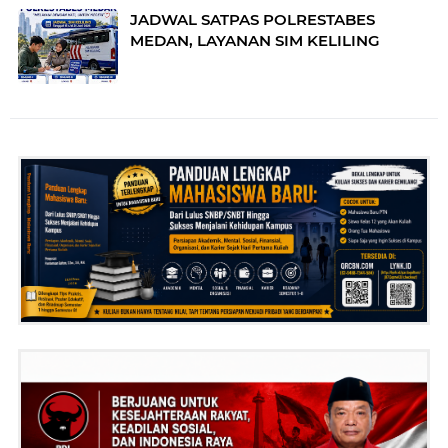
JADWAL SATPAS POLRESTABES
MEDAN, LAYANAN SIM KELILING