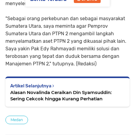
menyelesaikan permasalahan ini.
"Sebagai orang perkebunan dan sebagai masyarakat
Sumatera Utara, saya meminta agar Pemprov
Sumatera Utara dan PTPN 2 mengambil langkah
menyelamatkan aset PTPN 2 yang dikuasai pihak lain.
Saya yakin Pak Edy Rahmayadi memiliki solusi dan
terobosan yang tepat dan duduk bersama dengan
Manajemen PTPN 2," tutupnya. (Redaksi)
Artikel Selanjutnya
Alasan Novalinda Ceraikan Din Syamsuddin:
Sering Cekcok hingga Kurang Perhatian
Medan