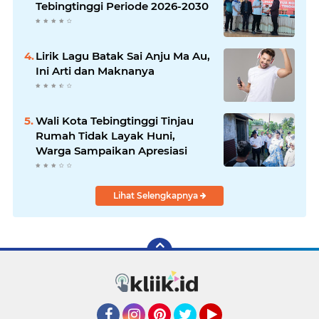
Tebingtinggi Periode 2026-2030
Lirik Lagu Batak Sai Anju Ma Au,
Ini Arti dan Maknanya
Wali Kota Tebingtinggi Tinjau
Rumah Tidak Layak Huni,
Warga Sampaikan Apresiasi
Lihat Selengkapnya