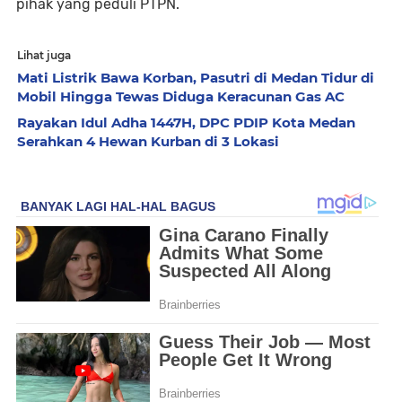
pihak yang peduli PTPN.
Lihat juga
Mati Listrik Bawa Korban, Pasutri di Medan Tidur di
Mobil Hingga Tewas Diduga Keracunan Gas AC
Rayakan Idul Adha 1447H, DPC PDIP Kota Medan
Serahkan 4 Hewan Kurban di 3 Lokasi