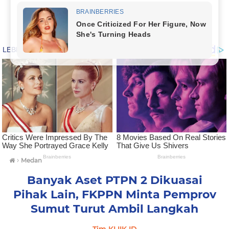
›
Medan
Banyak Aset PTPN 2 Dikuasai
Pihak Lain, FKPPN Minta Pemprov
Sumut Turut Ambil Langkah